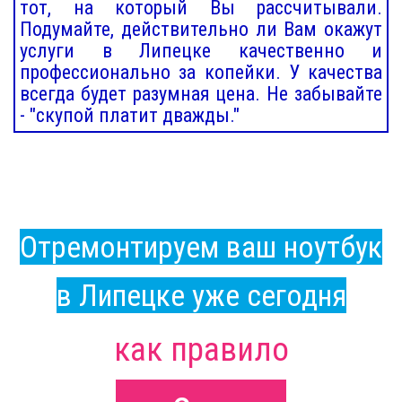
тот, на который Вы рассчитывали.
Подумайте, действительно ли Вам окажут
услуги в Липецке качественно и
профессионально за копейки. У качества
всегда будет разумная цена. Не забывайте
- "скупой платит дважды."
Отремонтируем ваш ноутбук
в Липецке уже сегодня
как правило