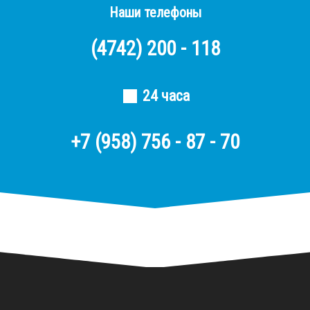
Наши телефоны
(4742)
200 - 118
24 часа
+7 (958) 756 - 87 - 70