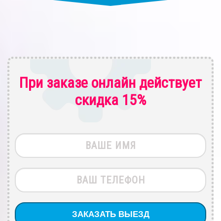
При заказе онлайн действует
скидка 15%