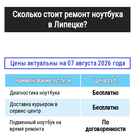
Сколько стоит ремонт ноутбука
в Липецке?
Цены актуальны на 07 августа 2026 года
Наименование услуги
Цена руб.
Бесплатно
Диагностика ноутбука
Доставка курьером в
Бесплатно
сервис-центр
По
Подменный ноутбук на
договоренности
время ремонта