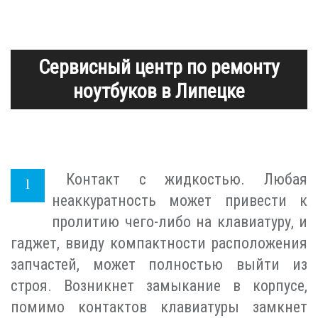
Сервисный центр по ремонту
ноутбуков в Липецке
Контакт с жидкостью. Любая
1
неаккуратность может привести к
пролитию чего-либо на клавиатуру, и
гаджет, ввиду компактности расположения
запчастей, может полностью выйти из
строя. Возникнет замыкание в корпусе,
помимо контактов клавиатуры замкнет